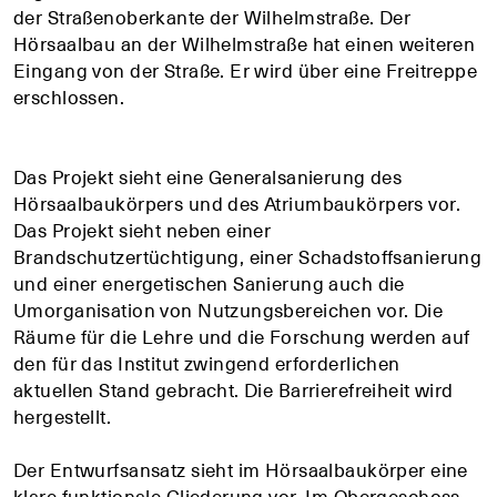
der Straßenoberkante der Wilhelmstraße. Der
Hörsaalbau an der Wilhelmstraße hat einen weiteren
Eingang von der Straße. Er wird über eine Freitreppe
erschlossen.
Das Projekt sieht eine Generalsanierung des
Hörsaalbaukörpers und des Atriumbaukörpers vor.
Das Projekt sieht neben einer
Brandschutzertüchtigung, einer Schadstoffsanierung
und einer energetischen Sanierung auch die
Umorganisation von Nutzungsbereichen vor. Die
Räume für die Lehre und die Forschung werden auf
den für das Institut zwingend erforderlichen
aktuellen Stand gebracht. Die Barrierefreiheit wird
hergestellt.
Der Entwurfsansatz sieht im Hörsaalbaukörper eine
klare funktionale Gliederung vor. Im Obergeschoss