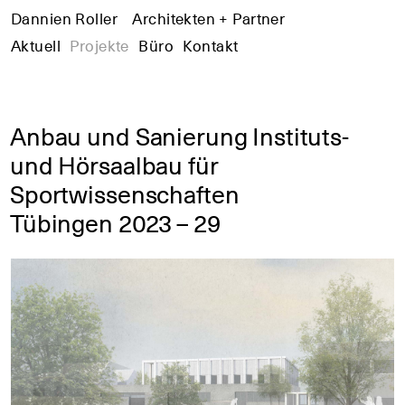
Dannien Roller
+
Architekten + Partner
+
+
Aktuell
Projekte
Büro
Kontakt
Anbau und Sanierung Instituts-
und Hörsaalbau für
Sportwissenschaften
Tübingen 2023 – 29