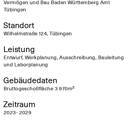
Vermögen und Bau Baden Württemberg Amt
Tübingen
Standort
Wilhelmstraße 124, Tübingen
Leistung
Entwurf, Werkplanung, Ausschreibung, Bauleitung
und Laborplanung
Gebäudedaten
Bruttogeschoßfläche 3 970m²
Zeitraum
2023- 2029