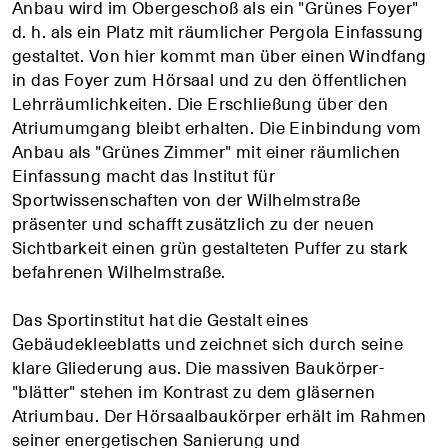
Anbau wird im Obergeschoß als ein "Grünes Foyer"
d. h. als ein Platz mit räumlicher Pergola Einfassung
gestaltet. Von hier kommt man über einen Windfang
in das Foyer zum Hörsaal und zu den öffentlichen
Lehrräumlichkeiten. Die Erschließung über den
Atriumumgang bleibt erhalten. Die Einbindung vom
Anbau als "Grünes Zimmer" mit einer räumlichen
Einfassung macht das Institut für
Sportwissenschaften von der Wilhelmstraße
präsenter und schafft zusätzlich zu der neuen
Sichtbarkeit einen grün gestalteten Puffer zu stark
befahrenen Wilhelmstraße.
Das Sportinstitut hat die Gestalt eines
Gebäudekleeblatts und zeichnet sich durch seine
klare Gliederung aus. Die massiven Baukörper-
"blätter" stehen im Kontrast zu dem gläsernen
Atriumbau. Der Hörsaalbaukörper erhält im Rahmen
seiner energetischen Sanierung und