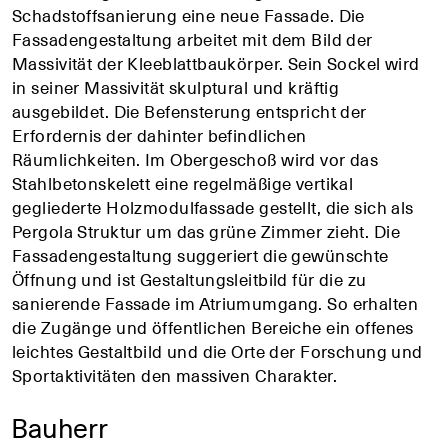
Schadstoffsanierung eine neue Fassade. Die
Fassadengestaltung arbeitet mit dem Bild der
Massivität der Kleeblattbaukörper. Sein Sockel wird
in seiner Massivität skulptural und kräftig
ausgebildet. Die Befensterung entspricht der
Erfordernis der dahinter befindlichen
Räumlichkeiten. Im Obergeschoß wird vor das
Stahlbetonskelett eine regelmäßige vertikal
gegliederte Holzmodulfassade gestellt, die sich als
Pergola Struktur um das grüne Zimmer zieht. Die
Fassadengestaltung suggeriert die gewünschte
Öffnung und ist Gestaltungsleitbild für die zu
sanierende Fassade im Atriumumgang. So erhalten
die Zugänge und öffentlichen Bereiche ein offenes
leichtes Gestaltbild und die Orte der Forschung und
Sportaktivitäten den massiven Charakter.
Bauherr