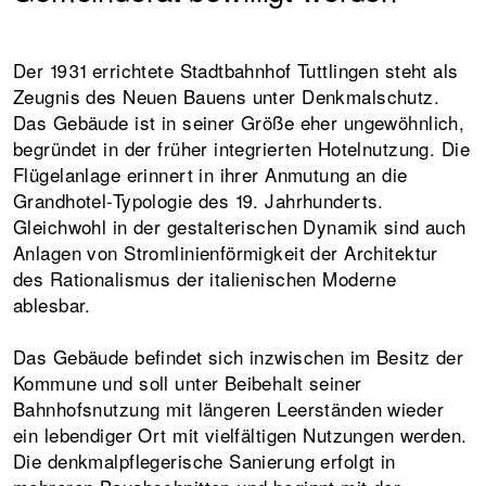
Der 1931 errichtete Stadtbahnhof Tuttlingen steht als
Zeugnis des Neuen Bauens unter Denkmalschutz.
+
+
+
Das Gebäude ist in seiner Größe eher ungewöhnlich,
begründet in der früher integrierten Hotelnutzung. Die
Flügelanlage erinnert in ihrer Anmutung an die
Grandhotel-Typologie des 19. Jahrhunderts.
Gleichwohl in der gestalterischen Dynamik sind auch
Anlagen von Stromlinienförmigkeit der Architektur
des Rationalismus der italienischen Moderne
ablesbar.
Das Gebäude befindet sich inzwischen im Besitz der
Kommune und soll unter Beibehalt seiner
Bahnhofsnutzung mit längeren Leerständen wieder
ein lebendiger Ort mit vielfältigen Nutzungen werden.
Die denkmalpflegerische Sanierung erfolgt in