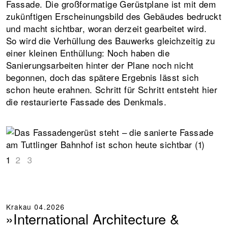
Fassade. Die großformatige Gerüstplane ist mit dem
zukünftigen Erscheinungsbild des Gebäudes bedruckt
und macht sichtbar, woran derzeit gearbeitet wird.
So wird die Verhüllung des Bauwerks gleichzeitig zu
einer kleinen Enthüllung: Noch haben die
Sanierungsarbeiten hinter der Plane noch nicht
begonnen, doch das spätere Ergebnis lässt sich
schon heute erahnen. Schritt für Schritt entsteht hier
die restaurierte Fassade des Denkmals.
1
2
3
Krakau
04.2026
»International Architecture &