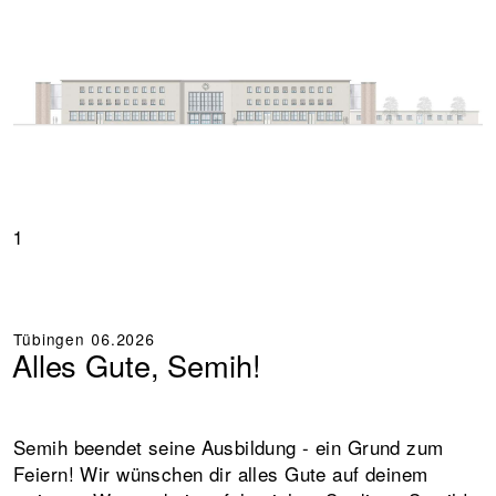
1
Tübingen
06.2026
Alles Gute, Semih!
Semih beendet seine Ausbildung - ein Grund zum
Feiern! Wir wünschen dir alles Gute auf deinem