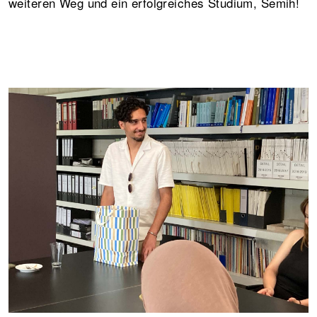
weiteren Weg und ein erfolgreiches Studium, Semih!