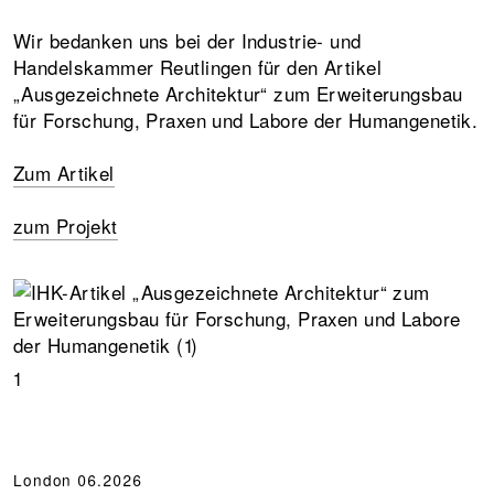
Wir bedanken uns bei der Industrie- und
Handelskammer Reutlingen für den Artikel
„Ausgezeichnete Architektur“ zum Erweiterungsbau
für Forschung, Praxen und Labore der Humangenetik.
Zum Artikel
zum Projekt
1
London
06.2026