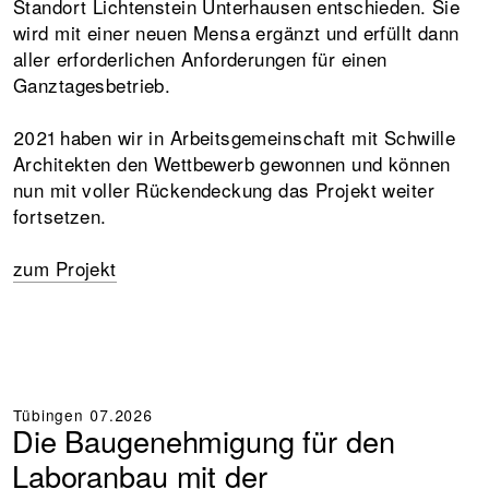
Standort Lichtenstein Unterhausen entschieden. Sie
wird mit einer neuen Mensa ergänzt und erfüllt dann
aller erforderlichen Anforderungen für einen
Ganztagesbetrieb.
2021 haben wir in Arbeitsgemeinschaft mit Schwille
Architekten den Wettbewerb gewonnen und können
nun mit voller Rückendeckung das Projekt weiter
fortsetzen.
zum Projekt
Tübingen
07.2026
Die Baugenehmigung für den
Laboranbau mit der