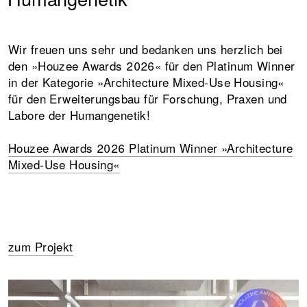
+
+
+
Wir freuen uns sehr und bedanken uns herzlich bei
den »Houzee Awards 2026« für den Platinum Winner
in der Kategorie »Architecture Mixed-Use Housing«
für den Erweiterungsbau für Forschung, Praxen und
Labore der Humangenetik!
Houzee Awards 2026 Platinum Winner »Architecture
Mixed-Use Housing«
zum Projekt