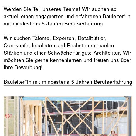
Werden Sie Teil unseres Teams! Wir suchen ab
aktuell einen engagierten und erfahrenen Bauleiter*in
mit mindestens 5 Jahren Berufserfahrung.
Wir suchen Talente, Experten, Detailtüftler,
Querköpfe, Idealisten und Realisten mit vielen
Stärken und einer Schwäche für gute Architektur. Wir
möchten Sie gerne kennenlernen und freuen uns über
Ihre Bewerbung!
Bauleiter*in mit mindestens 5 Jahren Berufserfahrung