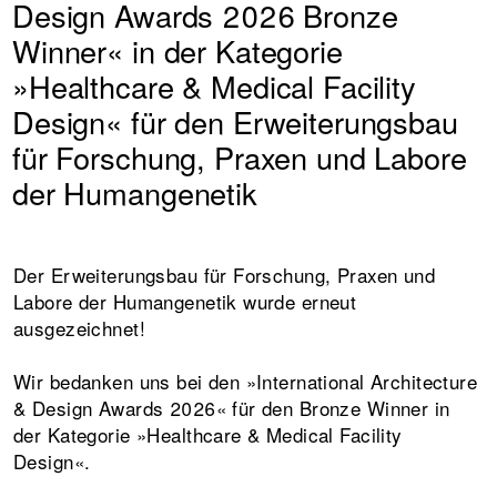
Design Awards 2026 Bronze
Winner« in der Kategorie
»Healthcare & Medical Facility
Design« für den Erweiterungsbau
für Forschung, Praxen und Labore
der Humangenetik
Der Erweiterungsbau für Forschung, Praxen und
Labore der Humangenetik wurde erneut
ausgezeichnet!
Wir bedanken uns bei den »International Architecture
& Design Awards 2026« für den Bronze Winner in
der Kategorie »Healthcare & Medical Facility
Design«.