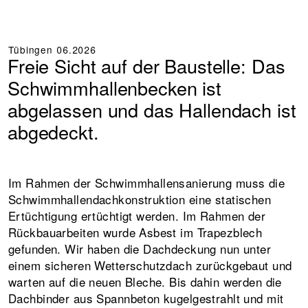
Tübingen
06.2026
Freie Sicht auf der Baustelle: Das
Schwimmhallenbecken ist
abgelassen und das Hallendach ist
abgedeckt.
Im Rahmen der Schwimmhallensanierung muss die
Schwimmhallendachkonstruktion eine statischen
Ertüchtigung ertüchtigt werden. Im Rahmen der
Rückbauarbeiten wurde Asbest im Trapezblech
gefunden. Wir haben die Dachdeckung nun unter
einem sicheren Wetterschutzdach zurückgebaut und
warten auf die neuen Bleche. Bis dahin werden die
Dachbinder aus Spannbeton kugelgestrahlt und mit