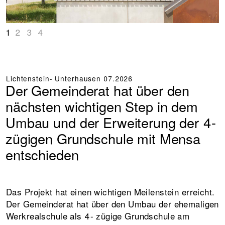
1
2
3
4
Lichtenstein- Unterhausen
07.2026
Der Gemeinderat hat über den
nächsten wichtigen Step in dem
Umbau und der Erweiterung der 4-
zügigen Grundschule mit Mensa
entschieden
Das Projekt hat einen wichtigen Meilenstein erreicht.
Der Gemeinderat hat über den Umbau der ehemaligen
Werkrealschule als 4- zügige Grundschule am