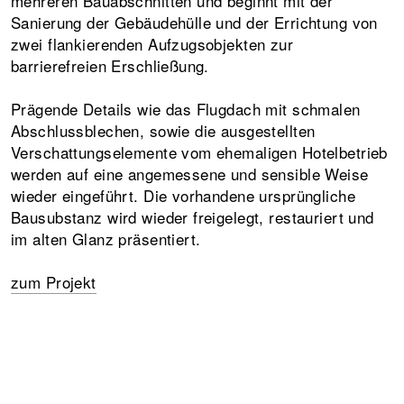
mehreren Bauabschnitten und beginnt mit der
Sanierung der Gebäudehülle und der Errichtung von
zwei flankierenden Aufzugsobjekten zur
barrierefreien Erschließung.
Prägende Details wie das Flugdach mit schmalen
Abschlussblechen, sowie die ausgestellten
Verschattungselemente vom ehemaligen Hotelbetrieb
werden auf eine angemessene und sensible Weise
wieder eingeführt. Die vorhandene ursprüngliche
Bausubstanz wird wieder freigelegt, restauriert und
im alten Glanz präsentiert.
zum Projekt