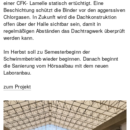
einer CFK- Lamelle statisch ertüchtigt. Eine
Beschichtung schützt die Binder vor den aggerssiven
Chlorgasen. In Zukunft wird die Dachkonstruktion
offen über der Halle sichtbar sein, damit in
regelmäßigen Abständen das Dachtragwerk überprüft
werden kann.
Im Herbst soll zu Semesterbeginn der
Schwimmbetrieb wieder beginnen. Danach beginnt
die Sanierung vom Hörsaalbau mit dem neuen
Laboranbau.
zum Projekt