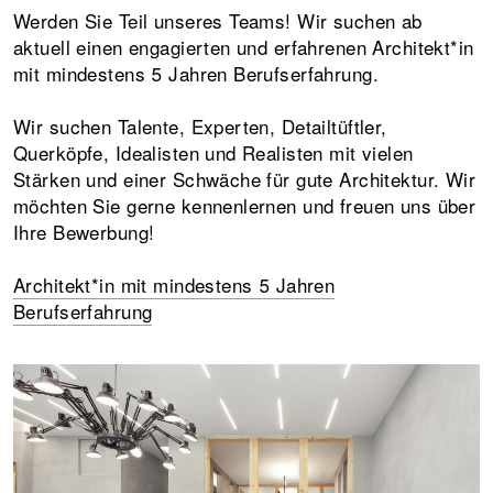
Werden Sie Teil unseres Teams! Wir suchen ab
aktuell einen engagierten und erfahrenen Architekt*in
mit mindestens 5 Jahren Berufserfahrung.
Wir suchen Talente, Experten, Detailtüftler,
Querköpfe, Idealisten und Realisten mit vielen
Stärken und einer Schwäche für gute Architektur. Wir
möchten Sie gerne kennenlernen und freuen uns über
Ihre Bewerbung!
Architekt*in mit mindestens 5 Jahren
Berufserfahrung