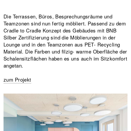
Die Terrassen, Büros, Besprechungsräume und
Teamzonen sind nun fertig möbliert. Passend zu dem
Cradle to Cradle Konzept des Gebäudes mit BNB
Silber Zertifizierung sind die Möblierungen in der
Lounge und in den Teamzonen aus PET- Recycling
Material. Die Farben und filzig- warme Oberfläche der
Schalensitzflächen haben es uns auch im Sitzkomfort
angetan.
zum Projekt