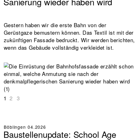
Sanierung wieder haben wird
Gestern haben wir die erste Bahn von der
Gerüstgaze bemustern können. Das Textil ist mit der
zukünftigen Fassade bedruckt. Wir werden berichten,
wenn das Gebäude vollständig verkleidet ist.
1
2
3
Böblingen
04.2026
Baustellenupdate: School Age