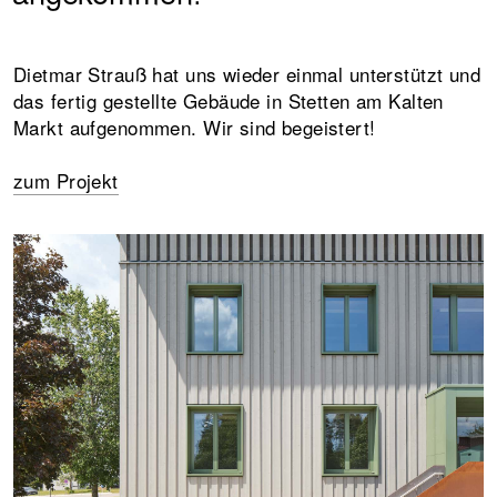
Dietmar Strauß hat uns wieder einmal unterstützt und
das fertig gestellte Gebäude in Stetten am Kalten
Markt aufgenommen. Wir sind begeistert!
zum Projekt