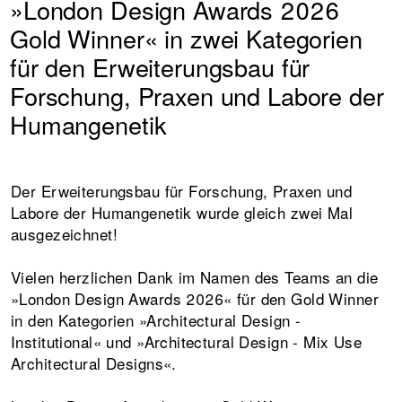
»London Design Awards 2026
Gold Winner« in zwei Kategorien
für den Erweiterungsbau für
Forschung, Praxen und Labore der
Humangenetik
Der Erweiterungsbau für Forschung, Praxen und
Labore der Humangenetik wurde gleich zwei Mal
ausgezeichnet!
Vielen herzlichen Dank im Namen des Teams an die
»London Design Awards 2026« für den Gold Winner
in den Kategorien »Architectural Design -
Institutional« und »Architectural Design - Mix Use
Architectural Designs«.