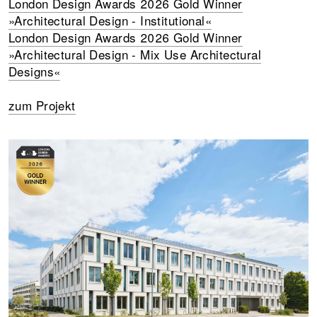
London Design Awards 2026 Gold Winner
»Architectural Design - Institutional«
London Design Awards 2026 Gold Winner
»Architectural Design - Mix Use Architectural
Designs«
zum Projekt