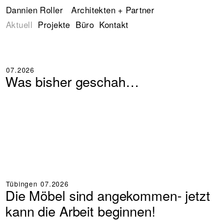
Dannien Roller
+
Architekten + Partner
+
+
Aktuell
Projekte
Büro
Kontakt
07.2026
Was bisher geschah…
Tübingen
07.2026
Die Möbel sind angekommen- jetzt
kann die Arbeit beginnen!