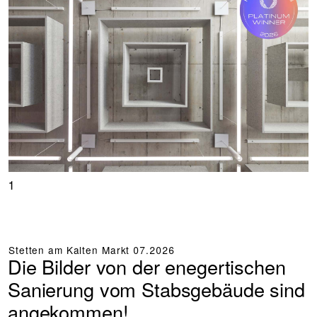
1
Stetten am Kalten Markt
07.2026
Die Bilder von der enegertischen
Sanierung vom Stabsgebäude sind
angekommen!