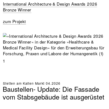
International Architecture & Design Awards 2026
Bronze Winner
zum Projekt
1
Stetten am Kalten Markt
04.2026
Baustellen- Update: Die Fassade
vom Stabsgebäude ist ausgerüstet