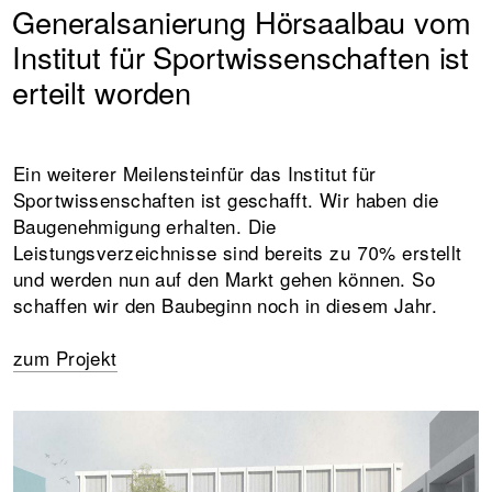
Generalsanierung Hörsaalbau vom
Institut für Sportwissenschaften ist
erteilt worden
Ein weiterer Meilensteinfür das Institut für
Sportwissenschaften ist geschafft. Wir haben die
Baugenehmigung erhalten. Die
Leistungsverzeichnisse sind bereits zu 70% erstellt
und werden nun auf den Markt gehen können. So
schaffen wir den Baubeginn noch in diesem Jahr.
zum Projekt