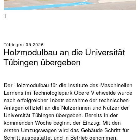
1
Tübingen
05.2026
Holzmodulbau an die Universität
Tübingen übergeben
Der Holzmodulbau für die Institute des Maschinellen
Lernens im Technologiepark Obere Viehweide wurde
nach erfolgreicher Inbetriebnahme der technischen
Anlagen offiziell an die Nutzerinnen und Nutzer der
Universität Tübingen übergeben. Bereits in der
kommenden Woche beginnt der Einzug: Mit den
ersten Umzugswagen wird das Gebäude Schritt für
Schritt ausgestattet und in Betrieb genommen.