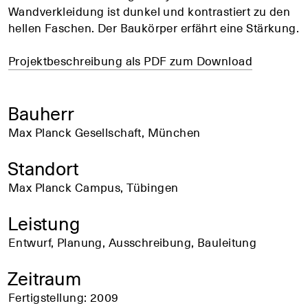
Wandverkleidung ist dunkel und kontrastiert zu den
hellen Faschen. Der Baukörper erfährt eine Stärkung.
Projektbeschreibung als PDF zum Download
Bauherr
Max Planck Gesellschaft, München
Standort
Max Planck Campus, Tübingen
Leistung
Entwurf, Planung, Ausschreibung, Bauleitung
Zeitraum
Fertigstellung: 2009