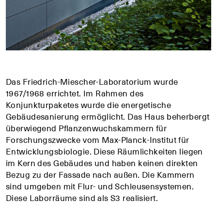
Das Friedrich-Miescher-Laboratorium wurde
1967/1968 errichtet. Im Rahmen des
Konjunkturpaketes wurde die energetische
Gebäudesanierung ermöglicht. Das Haus beherbergt
überwiegend Pflanzenwuchskammern für
Forschungszwecke vom Max-Planck-Institut für
Entwicklungsbiologie. Diese Räumlichkeiten liegen
im Kern des Gebäudes und haben keinen direkten
Bezug zu der Fassade nach außen. Die Kammern
sind umgeben mit Flur- und Schleusensystemen.
Diese Laborräume sind als S3 realisiert.