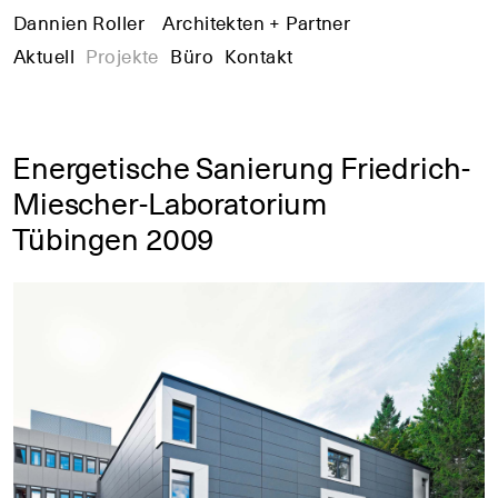
Dannien Roller
+
Architekten + Partner
+
+
Aktuell
Projekte
Büro
Kontakt
Energetische Sanierung Friedrich-
Miescher-Laboratorium
Tübingen 2009