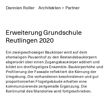
Dannien Roller
+
Architekten + Partner
+
Erweiterung Grundschule
Reutlingen 2020
Ein zweigeschossiger Baukörper wird auf dem
ehemaligen Pausenhof zu den Bestandsbaukörpern
abgerückt über einen Zugangsbaukörper addiert und
bildet ein dreiflügeliges Ensemble. Baukörperhöhe und
Profilierung der Fassade reflektiert die Körnung der
Umgebung. Die vorhandenen bescheidenen und gut
proportionierten Flügelgebäude erhalten eine
kommunizierende zeitgemäße Ergänzung. Die
Kontinuität des Standortes wird fortgeschrieben.