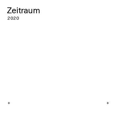
Zeitraum
2020
+
+