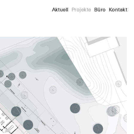
+
Aktuell
Projekte
Büro
Kontakt
+