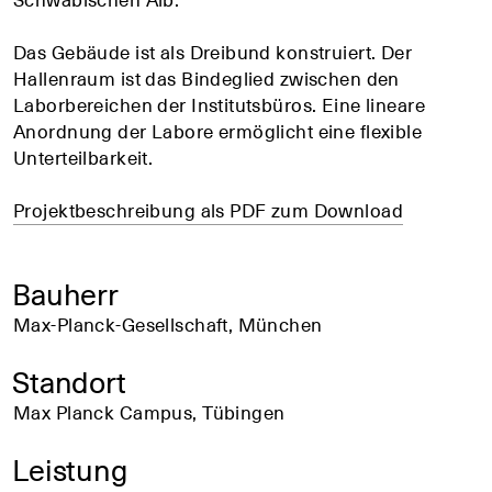
Das Gebäude ist als Dreibund konstruiert. Der
Hallenraum ist das Bindeglied zwischen den
Laborbereichen der Institutsbüros. Eine lineare
Anordnung der Labore ermöglicht eine flexible
Unterteilbarkeit.
Projektbeschreibung als PDF zum Download
Bauherr
Max-Planck-Gesellschaft, München
Standort
Max Planck Campus, Tübingen
Leistung