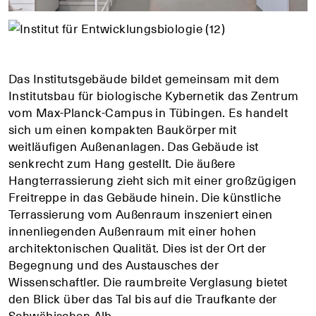
Das Institutsgebäude bildet gemeinsam mit dem
Institutsbau für biologische Kybernetik das Zentrum
vom Max-Planck-Campus in Tübingen. Es handelt
sich um einen kompakten Baukörper mit
weitläufigen Außenanlagen. Das Gebäude ist
senkrecht zum Hang gestellt. Die äußere
Hangterrassierung zieht sich mit einer großzügigen
Freitreppe in das Gebäude hinein. Die künstliche
Terrassierung vom Außenraum inszeniert einen
innenliegenden Außenraum mit einer hohen
architektonischen Qualität. Dies ist der Ort der
Begegnung und des Austausches der
Wissenschaftler. Die raumbreite Verglasung bietet
den Blick über das Tal bis auf die Traufkante der
Schwäbischen Alb.