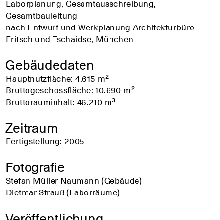
Laborplanung, Gesamtausschreibung,
Gesamtbauleitung
nach Entwurf und Werkplanung Architekturbüro
Fritsch und Tschaidse, München
Gebäudedaten
Hauptnutzfläche: 4.615 m²
Bruttogeschossfläche: 10.690 m²
Bruttorauminhalt: 46.210 m³
Zeitraum
Fertigstellung: 2005
Fotografie
Stefan Müller Naumann (Gebäude)
Dietmar Strauß (Laborräume)
Veröffentlichung