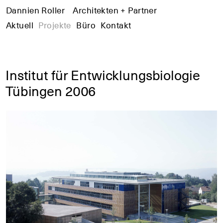
Dannien Roller
+
Architekten + Partner
+
+
Aktuell
Projekte
Büro
Kontakt
Institut für Entwicklungsbiologie
Tübingen 2006