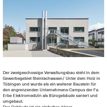
Der zweigeschossige Verwaltungsbau steht in dem
Gewerbegebiet Steinlachwasen/ Unter dem Holz in
Tübingen und wurde als ein weiterer Baustein für
den angrenzenden Unternehmens-Campus der Fa.
Erbe Elektromedizin als Bürogebäude saniert und
umgebaut.
Das Gebäude ist ein einfacher, klarer,