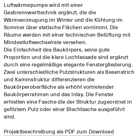
Luftwärmepumpe wird mit einer
Gasbrennwerttechnik ergänzt, die die
Wärmeerzeugung im Winter und die Kühlung im
Sommer über statische Flächen vornimmt. Die
Räume werden mit einer technischen Belüftung mit
Mindestluftwechselrate versehen.
Die Einfachheit des Baukörpers, seine gute
Proportion und die klare Lochfassade sind ergänzt
durch eine regelmäßige elegante Fenstergliederung.
Zwei unterschiedliche Putzstrukturen als Besenstrich
und Kammstruktur differenzieren die
Baukörperoberfläche als erhöht vortretender
Baukörperrahmen und das Inlay. Die Fenster
erhielten eine Fasche die der Struktur zugeordnet in
gefilztem Putz oder einer Blechfasche ausgeführt
sind.
Projektbeschreibung als PDF zum Download