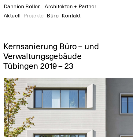
Dannien Roller
+
Architekten + Partner
+
+
Aktuell
Projekte
Büro
Kontakt
Kernsanierung Büro – und
Verwaltungsgebäude
Tübingen 2019 – 23