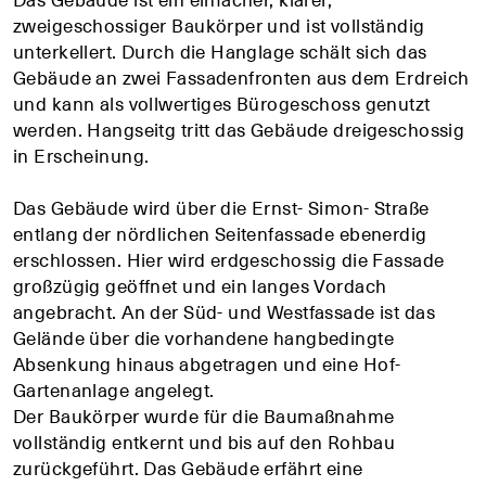
zweigeschossiger Baukörper und ist vollständig
unterkellert. Durch die Hanglage schält sich das
Gebäude an zwei Fassadenfronten aus dem Erdreich
und kann als vollwertiges Bürogeschoss genutzt
werden. Hangseitg tritt das Gebäude dreigeschossig
in Erscheinung.
Das Gebäude wird über die Ernst- Simon- Straße
entlang der nördlichen Seitenfassade ebenerdig
erschlossen. Hier wird erdgeschossig die Fassade
großzügig geöffnet und ein langes Vordach
angebracht. An der Süd- und Westfassade ist das
Gelände über die vorhandene hangbedingte
Absenkung hinaus abgetragen und eine Hof-
Gartenanlage angelegt.
Der Baukörper wurde für die Baumaßnahme
vollständig entkernt und bis auf den Rohbau
zurückgeführt. Das Gebäude erfährt eine