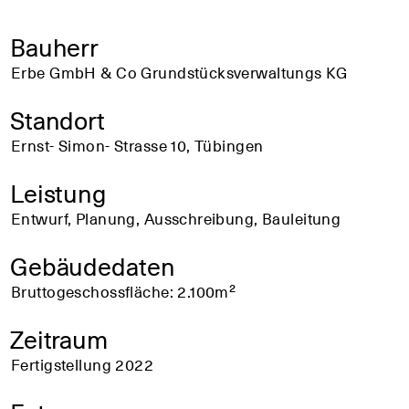
Bauherr
Erbe GmbH & Co Grundstücksverwaltungs KG
Standort
Ernst- Simon- Strasse 10, Tübingen
Leistung
Entwurf, Planung, Ausschreibung, Bauleitung
Gebäudedaten
Bruttogeschossfläche: 2.100m²
Zeitraum
Fertigstellung 2022