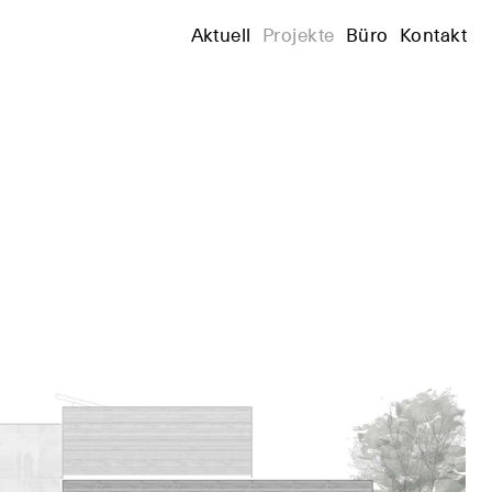
+
Aktuell
Projekte
Büro
Kontakt
+
+
+