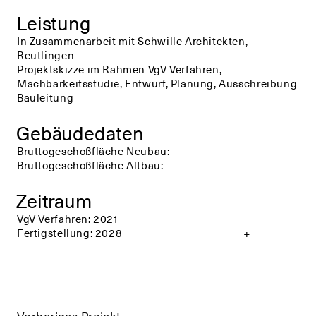
Leistung
In Zusammenarbeit mit Schwille Architekten,
Reutlingen
+
+
Projektskizze im Rahmen VgV Verfahren,
Machbarkeitsstudie, Entwurf, Planung, Ausschreibung
Bauleitung
Gebäudedaten
Bruttogeschoßfläche Neubau:
Bruttogeschoßfläche Altbau:
Zeitraum
VgV Verfahren: 2021
+
+
Fertigstellung: 2028