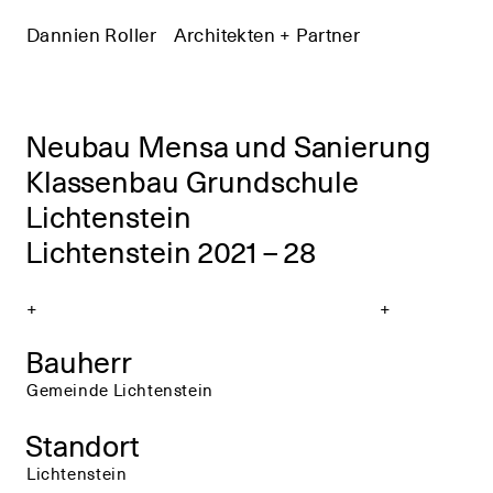
Dannien Roller
+
Architekten + Partner
+
Neubau Mensa und Sanierung
Klassenbau Grundschule
Lichtenstein
Lichtenstein 2021 – 28
+
+
Bauherr
Gemeinde Lichtenstein
Standort
Lichtenstein