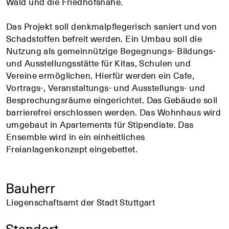
Wald und die Friedhofsnähe.
Das Projekt soll denkmalpflegerisch saniert und von
Schadstoffen befreit werden. Ein Umbau soll die
Nutzung als gemeinnützige Begegnungs- Bildungs-
und Ausstellungsstätte für Kitas, Schulen und
Vereine ermöglichen. Hierfür werden ein Cafe,
Vortrags-, Veranstaltungs- und Ausstellungs- und
Besprechungsräume eingerichtet. Das Gebäude soll
barrierefrei erschlossen werden. Das Wohnhaus wird
umgebaut in Apartements für Stipendiate. Das
Ensemble wird in ein einheitliches
Freianlagenkonzept eingebettet.
Bauherr
Liegenschaftsamt der Stadt Stuttgart
Standort