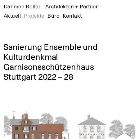
Dannien Roller
+
Architekten + Partner
+
+
Aktuell
Projekte
Büro
Kontakt
Sanierung Ensemble und
Kulturdenkmal
Garnisonsschützenhaus
Stuttgart 2022 – 28