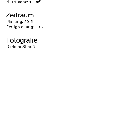
Nutzfläche: 441 m²
Zeitraum
Planung: 2015
Fertigstellung: 2017
Fotografie
Dietmar Strauß