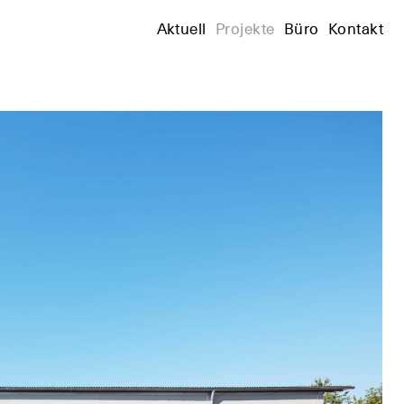
+
Aktuell
Projekte
Büro
Kontakt
+