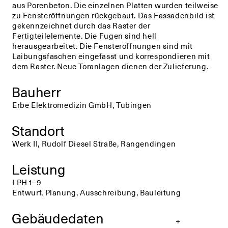
aus Porenbeton. Die einzelnen Platten wurden teilweise
zu Fensteröffnungen rückgebaut. Das Fassadenbild ist
gekennzeichnet durch das Raster der
Fertigteilelemente. Die Fugen sind hell
herausgearbeitet. Die Fensteröffnungen sind mit
Laibungsfaschen eingefasst und korrespondieren mit
dem Raster. Neue Toranlagen dienen der Zulieferung.
Bauherr
Erbe Elektromedizin GmbH, Tübingen
Standort
Werk II, Rudolf Diesel Straße, Rangendingen
Leistung
LPH 1–9
Entwurf, Planung, Ausschreibung, Bauleitung
Gebäudedaten
+
+