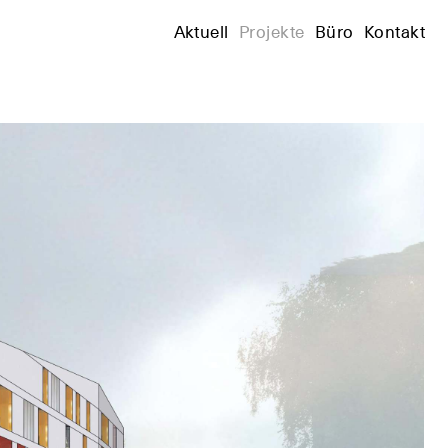
+
Aktuell
Projekte
Büro
Kontakt
+