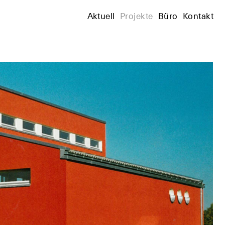
+
Aktuell
Projekte
Büro
Kontakt
+