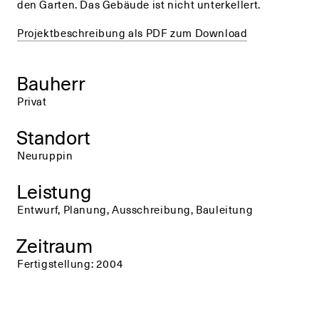
den Garten. Das Gebäude ist nicht unterkellert.
Projektbeschreibung als PDF zum Download
Bauherr
Privat
Standort
Neuruppin
Leistung
Entwurf, Planung, Ausschreibung, Bauleitung
Zeitraum
Fertigstellung: 2004