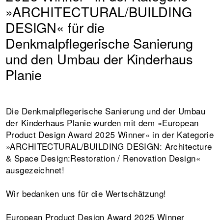
»ARCHITECTURAL/BUILDING
DESIGN« für die
Denkmalpflegerische Sanierung
und den Umbau der Kinderhaus
Planie
Die Denkmalpflegerische Sanierung und der Umbau
der Kinderhaus Planie wurden mit dem »European
Product Design Award 2025 Winner« in der Kategorie
»ARCHITECTURAL/BUILDING DESIGN: Architecture
& Space Design:Restoration / Renovation Design«
ausgezeichnet!
Wir bedanken uns für die Wertschätzung!
European Product Design Award 2025 Winner