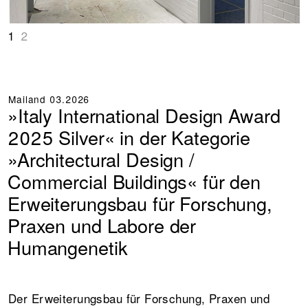
1
2
Mailand
03.2026
»Italy International Design Award
2025 Silver« in der Kategorie
»Architectural Design /
Commercial Buildings« für den
Erweiterungsbau für Forschung,
Praxen und Labore der
Humangenetik
Der Erweiterungsbau für Forschung, Praxen und