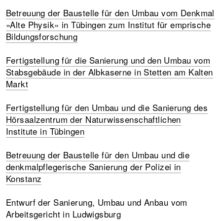
Betreuung der Baustelle für den Umbau vom Denkmal
»Alte Physik« in Tübingen zum Institut für emprische
Bildungsforschung
Fertigstellung für die Sanierung und den Umbau vom
Stabsgebäude in der Albkaserne in Stetten am Kalten
Markt
Fertigstellung für den Umbau und die Sanierung des
Hörsaalzentrum der Naturwissenschaftlichen
Institute in Tübingen
Betreuung der Baustelle für den Umbau und die
denkmalpflegerische Sanierung der Polizei in
Konstanz
Entwurf der Sanierung, Umbau und Anbau vom
Arbeitsgericht in Ludwigsburg