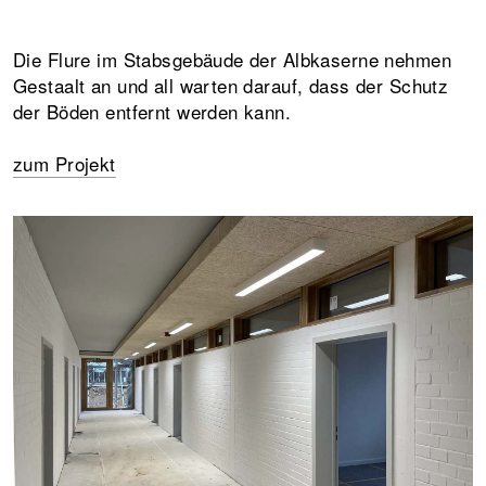
Die Flure im Stabsgebäude der Albkaserne nehmen
Gestaalt an und all warten darauf, dass der Schutz
der Böden entfernt werden kann.
zum Projekt