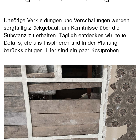
Unnötige Verkleidungen und Verschalungen werden
sorgfältig zrückgebaut, um Kenntnisse über die
Substanz zu erhalten. Täglich entdecken wir neue
Details, die uns inspirieren und in der Planung
berücksichtigen. Hier sind ein paar Kostproben.