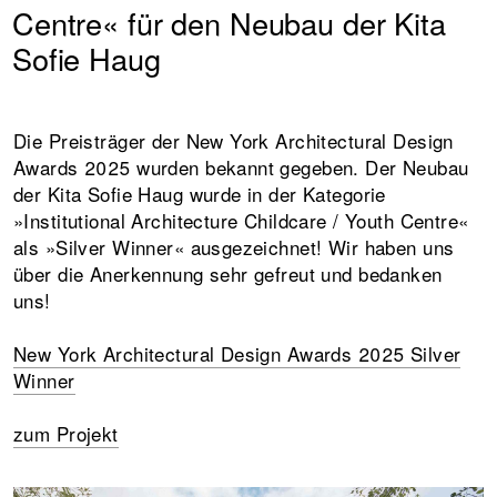
Centre« für den Neubau der Kita
Sofie Haug
Die Preisträger der New York Architectural Design
Awards 2025 wurden bekannt gegeben. Der Neubau
der Kita Sofie Haug wurde in der Kategorie
»Institutional Architecture Childcare / Youth Centre«
als »Silver Winner« ausgezeichnet! Wir haben uns
über die Anerkennung sehr gefreut und bedanken
uns!
New York Architectural Design Awards 2025 Silver
Winner
zum Projekt