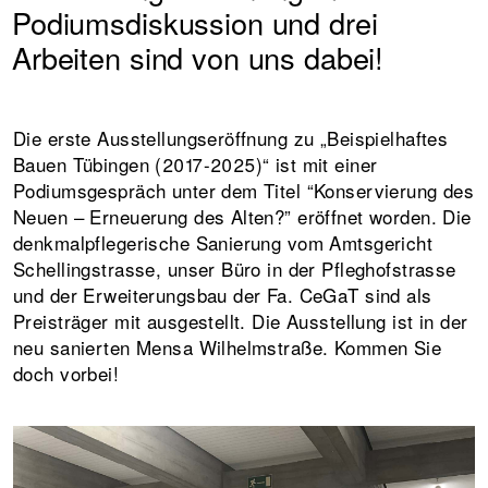
Podiumsdiskussion und drei
Arbeiten sind von uns dabei!
Die erste Ausstellungseröffnung zu „Beispielhaftes
Bauen Tübingen (2017-2025)“ ist mit einer
Podiumsgespräch unter dem Titel “Konservierung des
Neuen – Erneuerung des Alten?” eröffnet worden. Die
denkmalpflegerische Sanierung vom Amtsgericht
Schellingstrasse, unser Büro in der Pfleghofstrasse
und der Erweiterungsbau der Fa. CeGaT sind als
Preisträger mit ausgestellt. Die Ausstellung ist in der
neu sanierten Mensa Wilhelmstraße. Kommen Sie
doch vorbei!