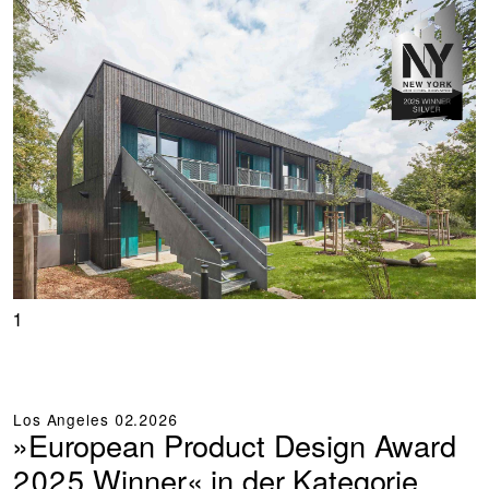
1
Los Angeles
02.2026
»European Product Design Award
2025 Winner« in der Kategorie