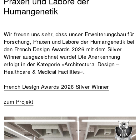
Praxen und Labore der
Humangenetik
Wir freuen uns sehr, dass unser Erweiterungsbau für
Forschung, Praxen und Labore der Humangenetik bei
den French Design Awards 2026 mit dem Silver
Winner ausgezeichnet wurde! Die Anerkennung
erfolgt in der Kategorie »Architectural Design –
Healthcare & Medical Facilities«.
French Design Awards 2026 Silver Winner
zum Projekt