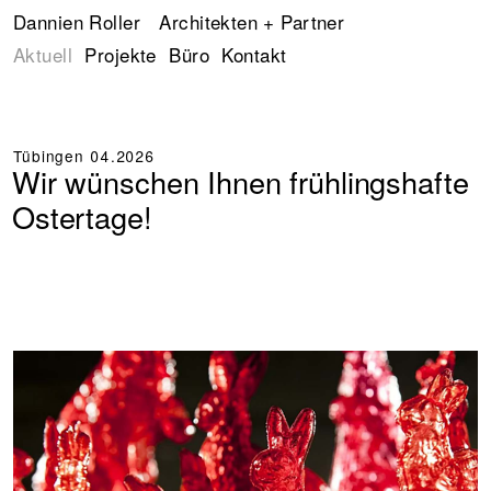
Dannien Roller
+
Architekten + Partner
+
+
Aktuell
Projekte
Büro
Kontakt
Tübingen
04.2026
Wir wünschen Ihnen frühlingshafte
Ostertage!