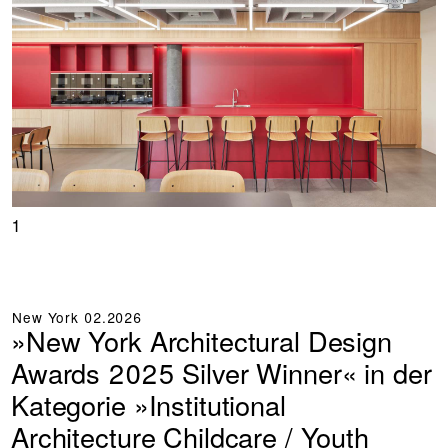
1
New York
02.2026
»New York Architectural Design
Awards 2025 Silver Winner« in der
Kategorie »Institutional
Architecture Childcare / Youth