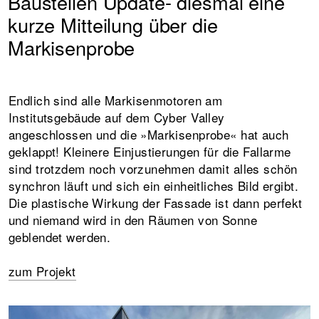
Baustellen Update- diesmal eine
kurze Mitteilung über die
Markisenprobe
Endlich sind alle Markisenmotoren am
Institutsgebäude auf dem Cyber Valley
angeschlossen und die »Markisenprobe« hat auch
geklappt! Kleinere Einjustierungen für die Fallarme
sind trotzdem noch vorzunehmen damit alles schön
synchron läuft und sich ein einheitliches Bild ergibt.
Die plastische Wirkung der Fassade ist dann perfekt
und niemand wird in den Räumen von Sonne
geblendet werden.
zum Projekt