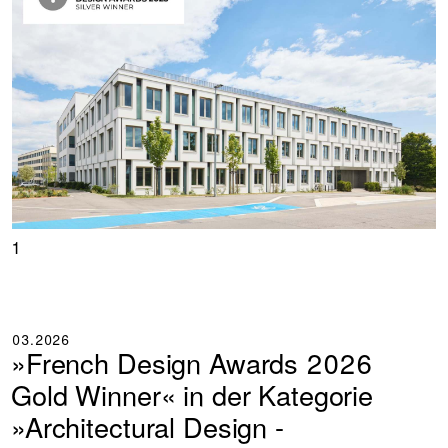
1
03.2026
»French Design Awards 2026
Gold Winner« in der Kategorie
»Architectural Design -