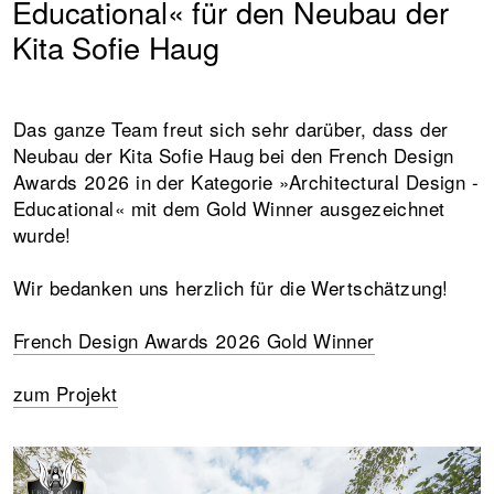
Educational« für den Neubau der
Kita Sofie Haug
Das ganze Team freut sich sehr darüber, dass der
Neubau der Kita Sofie Haug bei den French Design
Awards 2026 in der Kategorie »Architectural Design -
Educational« mit dem Gold Winner ausgezeichnet
wurde!
Wir bedanken uns herzlich für die Wertschätzung!
French Design Awards 2026 Gold Winner
zum Projekt