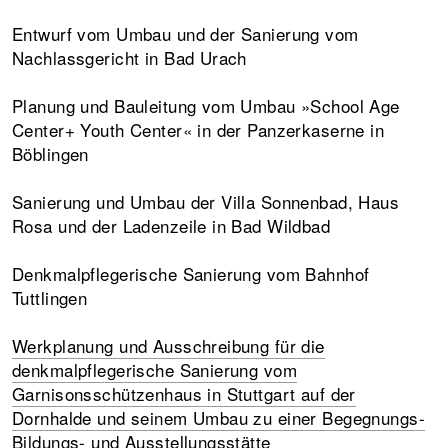
Entwurf vom Umbau und der Sanierung vom
Nachlassgericht in Bad Urach
Planung und Bauleitung vom Umbau »School Age
Center+ Youth Center« in der Panzerkaserne in
Böblingen
Sanierung und Umbau der Villa Sonnenbad, Haus
Rosa und der Ladenzeile in Bad Wildbad
Denkmalpflegerische Sanierung vom Bahnhof
Tuttlingen
Werkplanung und Ausschreibung für die
denkmalpflegerische Sanierung vom
Garnisonsschützenhaus in Stuttgart auf der
Dornhalde und seinem Umbau zu einer Begegnungs-
Bildungs- und Ausstellungsstätte