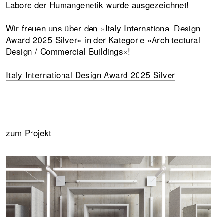
Labore der Humangenetik wurde ausgezeichnet!
Wir freuen uns über den »Italy International Design
Award 2025 Silver« in der Kategorie »Architectural
Design / Commercial Buildings«!
Italy International Design Award 2025 Silver
zum Projekt