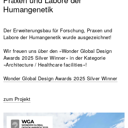
Humangenetik
Der Erweiterungsbau für Forschung, Praxen und
Labore der Humangenetik wurde ausgezeichnet!
Wir freuen uns über den »Wonder Global Design
Awards 2025 Silver Winner« in der Kategorie
»Architecture / Healthcare facilities«!
Wonder Global Design Awards 2025 Silver Winner
zum Projekt