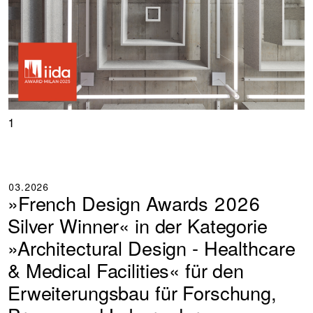
+
+
+
1
03.2026
»French Design Awards 2026
Silver Winner« in der Kategorie
»Architectural Design - Healthcare
& Medical Facilities« für den
Erweiterungsbau für Forschung,