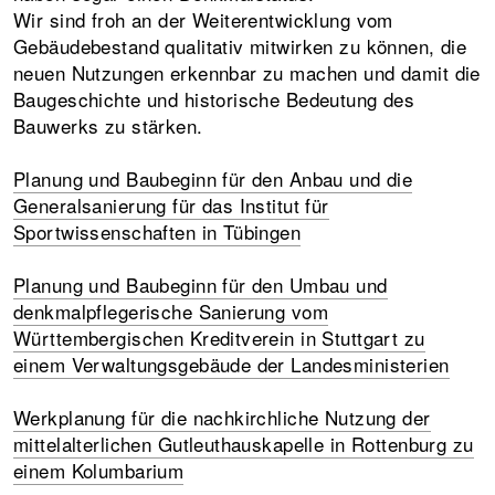
Wir sind froh an der Weiterentwicklung vom
Gebäudebestand qualitativ mitwirken zu können, die
neuen Nutzungen erkennbar zu machen und damit die
Baugeschichte und historische Bedeutung des
Bauwerks zu stärken.
Planung und Baubeginn für den Anbau und die
Generalsanierung für das Institut für
Sportwissenschaften in Tübingen
Planung und Baubeginn für den Umbau und
denkmalpflegerische Sanierung vom
Württembergischen Kreditverein in Stuttgart zu
einem Verwaltungsgebäude der Landesministerien
Werkplanung für die nachkirchliche Nutzung der
mittelalterlichen Gutleuthauskapelle in Rottenburg zu
einem Kolumbarium