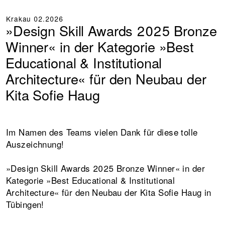
Krakau
02.2026
»Design Skill Awards 2025 Bronze
Winner« in der Kategorie »Best
Educational & Institutional
Architecture« für den Neubau der
Kita Sofie Haug
Im Namen des Teams vielen Dank für diese tolle
Auszeichnung!
»Design Skill Awards 2025 Bronze Winner« in der
Kategorie »Best Educational & Institutional
Architecture« für den Neubau der Kita Sofie Haug in
Tübingen!