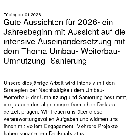
Tübingen
01.2026
Gute Aussichten für 2026- ein
Jahresbeginn mit Aussicht auf die
intensive Auseinandersetzung mit
dem Thema Umbau- Weiterbau-
Umnutzung- Sanierung
Unsere diesjährige Arbeit wird intensiv mit den
Strategien der Nachhaltigkeit dem Umbau-
Weiterbau- der Umnutzung und Sanierung bestimmt,
die ja auch den allgemeinen fachlichen Diskurs
derzeit prägen. Wir freuen uns über diese
verantwortungsvollen Aufgaben und widmen uns
ihnen mit vollem Engagement. Mehrere Projekte
haben sogar einen Denkmalstatus.