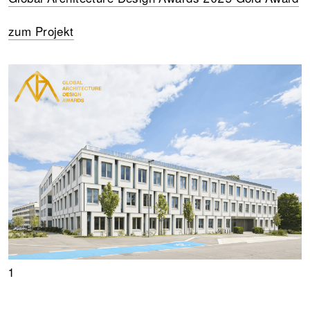
zum Projekt
1