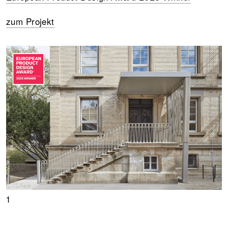
zum Projekt
1