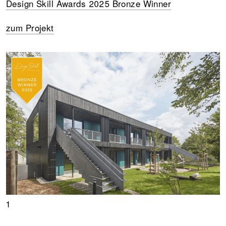
Design Skill Awards 2025 Bronze Winner
zum Projekt
1