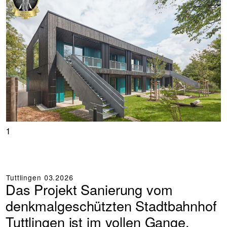
1
Tuttlingen
03.2026
Das Projekt Sanierung vom
denkmalgeschützten Stadtbahnhof
Tuttlingen ist im vollen Gange.