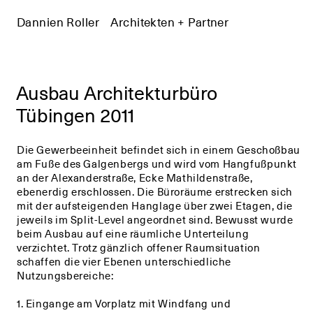
Dannien Roller
+
Architekten + Partner
+
Ausbau Architekturbüro
Tübingen 2011
Die Gewerbeeinheit befindet sich in einem Geschoßbau
am Fuße des Galgenbergs und wird vom Hangfußpunkt
an der Alexanderstraße, Ecke Mathildenstraße,
ebenerdig erschlossen. Die Büroräume erstrecken sich
mit der aufsteigenden Hanglage über zwei Etagen, die
jeweils im Split-Level angeordnet sind. Bewusst wurde
beim Ausbau auf eine räumliche Unterteilung
verzichtet. Trotz gänzlich offener Raumsituation
schaffen die vier Ebenen unterschiedliche
Nutzungsbereiche:
1. Eingange am Vorplatz mit Windfang und