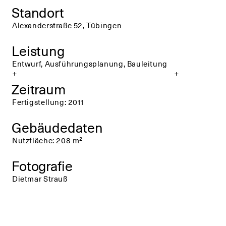
Standort
Alexanderstraße 52, Tübingen
Leistung
Entwurf, Ausführungsplanung, Bauleitung
+
+
Zeitraum
Fertigstellung: 2011
Gebäudedaten
Nutzfläche: 208 m²
Fotografie
Dietmar Strauß