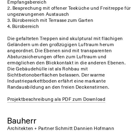
Empfangsbereich
2. Besprechung mit offener Teeküche und Freitreppe für
ungezwungenen Austausch
3. Bürobereich mit Terrasse zum Garten
4. Bürobereich
Die gefalteten Treppen sind skulptural mit flächigen
Geländern um den großzügigen Luftraum herum
angeordnet. Die Ebenen sind mit transparenten
Absturzsicherungen offen zum Luftraum und
ermöglichen den Blickkontakt in die anderen Ebenen.
Die Gebäudehülle ist als Rohbau mit
Sichtbetonoberflächen belassen. Der warme
Industrieparkettboden erfährt eine markante
Randausbildung an den freien Deckenstirnen.
Projektbeschreibung als PDF zum Download
Bauherr
Architekten + Partner Schmitt Dannien Hofmann