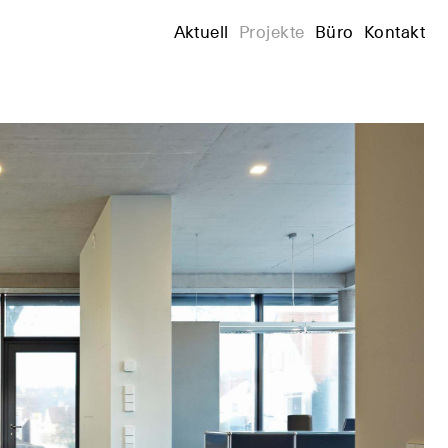
+
Aktuell
Projekte
Büro
Kontakt
+