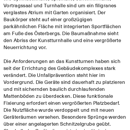
Vortragssaal und Turnhalle sind um ein filigranes
verglastes Atrium mit Garten organisiert. Der
Baukörper steht auf einer großzügigen
parkähnlichen Fläche mit integrierten Sportflächen
am Fuße des Österbergs. Die Baumaßnahme sieht
den Abriss der Kunstturnhalle und eine vergrößerte
Neuerrichtung vor.
Die Anforderungen an das Kunstturnen haben sich
seit der Errichtung des Gebäudekomplexes stark
verändert. Die Unfallprävention steht hier im
Vordergrund. Die Geräte sind dauerhaft zu platzieren
und mit sichernden baulich durchlaufenden
Mattenböden zu überdecken. Diese funktionale
Fixierung erfordert einen vergrößerten Platzbedarf.
Die Nutzfläche wurde verdoppelt und mit neuen
Geräteräumen versehen. Besondere Sprünge werden
über einer angelagerten Schnitzelgrube geübt.