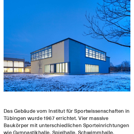
Das Gebäude vom Institut für Sportwissenschaften in
Tübingen wurde 1967 errichtet. Vier massive
Baukörper mit unterschiedlichen Sporteinrichtungen
wie Gymnastikhalle, Spielhalle, Schwimmhalle,