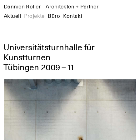
Dannien Roller
+
Architekten + Partner
+
+
Aktuell
Projekte
Büro
Kontakt
Universitätsturnhalle für
Kunstturnen
Tübingen 2009 – 11