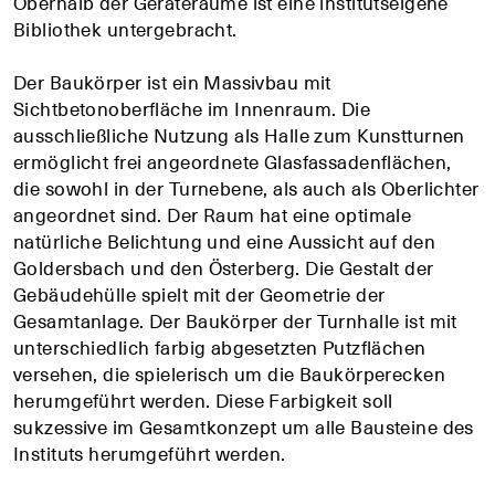
Oberhalb der Geräteräume ist eine institutseigene
Bibliothek untergebracht.
Der Baukörper ist ein Massivbau mit
Sichtbetonoberfläche im Innenraum. Die
ausschließliche Nutzung als Halle zum Kunstturnen
ermöglicht frei angeordnete Glasfassadenflächen,
die sowohl in der Turnebene, als auch als Oberlichter
angeordnet sind. Der Raum hat eine optimale
natürliche Belichtung und eine Aussicht auf den
Goldersbach und den Österberg. Die Gestalt der
Gebäudehülle spielt mit der Geometrie der
Gesamtanlage. Der Baukörper der Turnhalle ist mit
unterschiedlich farbig abgesetzten Putzflächen
versehen, die spielerisch um die Baukörperecken
herumgeführt werden. Diese Farbigkeit soll
sukzessive im Gesamtkonzept um alle Bausteine des
Instituts herumgeführt werden.