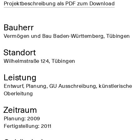
Projektbeschreibung als PDF zum Download
Bauherr
Vermögen und Bau Baden-Württemberg, Tübingen
Standort
Wilhelmstraße 124, Tübingen
Leistung
Entwurf, Planung, GU Ausschreibung, künstlerische
Oberleitung
Zeitraum
Planung: 2009
Fertigstellung: 2011