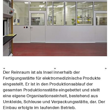
+
+
+
Der Reinraum ist als Insel innerhalb der
Fertigungsstätte für elektromedizinische Produkte
eingestellt. Er ist in den Produktionsablauf der
gesamten Produktionsstätte eingebettet und stellt
eine eigene Organisationseinheit, bestehend aus
Umkleide, Schleuse und Verpackungsstätte, dar. Der
Einbau erfolgte im laufenden Betrieb.