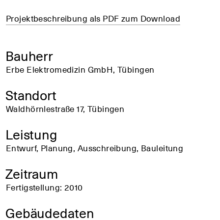
Projektbeschreibung als PDF zum Download
Bauherr
Erbe Elektromedizin GmbH, Tübingen
Standort
Waldhörnlestraße 17, Tübingen
Leistung
Entwurf, Planung, Ausschreibung, Bauleitung
Zeitraum
Fertigstellung: 2010
Gebäudedaten