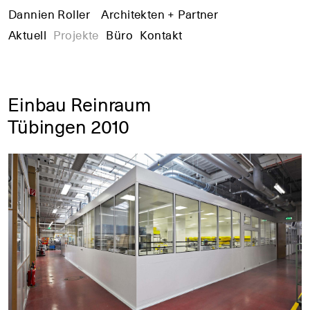
Dannien Roller
+
Architekten + Partner
+
+
Aktuell
Projekte
Büro
Kontakt
Einbau Reinraum
Tübingen 2010