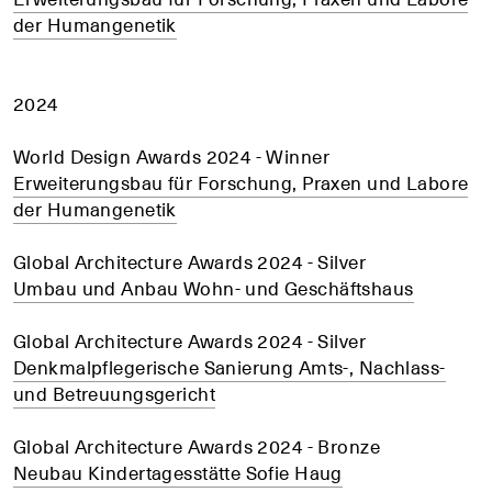
der Humangenetik
2024
World Design Awards 2024 - Winner
Erweiterungsbau für Forschung, Praxen und Labore
der Humangenetik
Global Architecture Awards 2024 - Silver
Umbau und Anbau Wohn- und Geschäftshaus
Global Architecture Awards 2024 - Silver
Denkmalpflegerische Sanierung Amts-, Nachlass-
und Betreuungsgericht
Global Architecture Awards 2024 - Bronze
Neubau Kindertagesstätte Sofie Haug