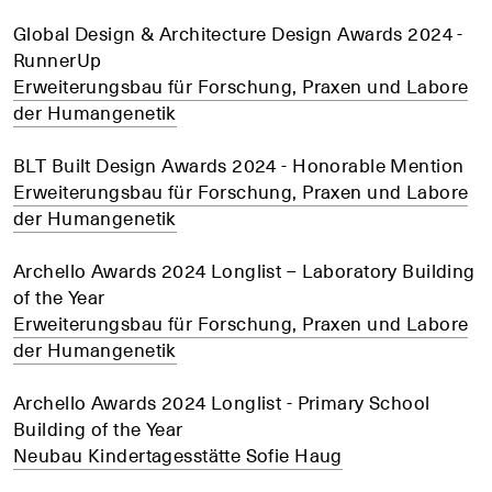
Global Design & Architecture Design Awards 2024 -
RunnerUp
Erweiterungsbau für Forschung, Praxen und Labore
der Humangenetik
BLT Built Design Awards 2024 - Honorable Mention
Erweiterungsbau für Forschung, Praxen und Labore
der Humangenetik
Archello Awards 2024 Longlist – Laboratory Building
of the Year
Erweiterungsbau für Forschung, Praxen und Labore
der Humangenetik
Archello Awards 2024 Longlist - Primary School
Building of the Year
Neubau Kindertagesstätte Sofie Haug
+
+
+