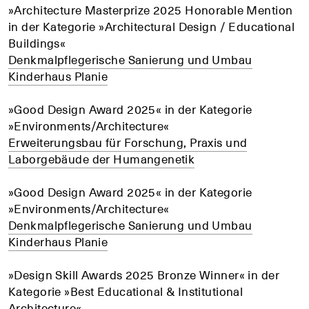
»Architecture Masterprize 2025 Honorable Mention
in der Kategorie »Architectural Design / Educational
Buildings«
Denkmalpflegerische Sanierung und Umbau
Kinderhaus Planie
»Good Design Award 2025« in der Kategorie
»Environments/Architecture«
Erweiterungsbau für Forschung, Praxis und
Laborgebäude der Humangenetik
»Good Design Award 2025« in der Kategorie
»Environments/Architecture«
Denkmalpflegerische Sanierung und Umbau
Kinderhaus Planie
»Design Skill Awards 2025 Bronze Winner« in der
Kategorie »Best Educational & Institutional
Architecture«