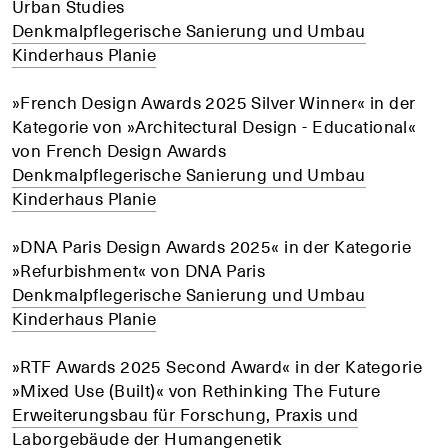
Urban Studies
Denkmalpflegerische Sanierung und Umbau
Kinderhaus Planie
»French Design Awards 2025 Silver Winner« in der
Kategorie von »Architectural Design - Educational«
von French Design Awards
Denkmalpflegerische Sanierung und Umbau
Kinderhaus Planie
»DNA Paris Design Awards 2025« in der Kategorie
»Refurbishment« von DNA Paris
Denkmalpflegerische Sanierung und Umbau
Kinderhaus Planie
»RTF Awards 2025 Second Award« in der Kategorie
»Mixed Use (Built)« von Rethinking The Future
Erweiterungsbau für Forschung, Praxis und
Laborgebäude der Humangenetik