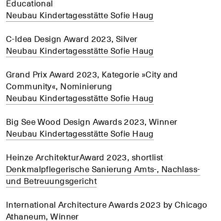
Educational
Neubau Kindertagesstätte Sofie Haug
C-Idea Design Award 2023, Silver
Neubau Kindertagesstätte Sofie Haug
Grand Prix Award 2023, Kategorie »City and
Community«, Nominierung
Neubau Kindertagesstätte Sofie Haug
Big See Wood Design Awards 2023, Winner
Neubau Kindertagesstätte Sofie Haug
Heinze ArchitekturAward 2023, shortlist
Denkmalpflegerische Sanierung Amts-, Nachlass-
und Betreuungsgericht
International Architecture Awards 2023 by Chicago
Athaneum, Winner