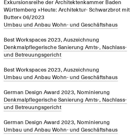
Exkursionsreihe der Architektenkammer Baden
Württemberg »Heute: Architektur- Schwarzbrot mit
Butter« 06/2023
Umbau und Anbau Wohn- und Geschäftshaus
Best Workspaces 2023, Auszeichnung
Denkmalpflegerische Sanierung Amts-, Nachlass-
und Betreuungsgericht
Best Workspaces 2023, Auszeichnung
Umbau und Anbau Wohn- und Geschäftshaus
German Design Award 2023, Nominierung
Denkmalpflegerische Sanierung Amts-, Nachlass-
und Betreuungsgericht
German Design Award 2023, Nominierung
Umbau und Anbau Wohn- und Geschäftshaus