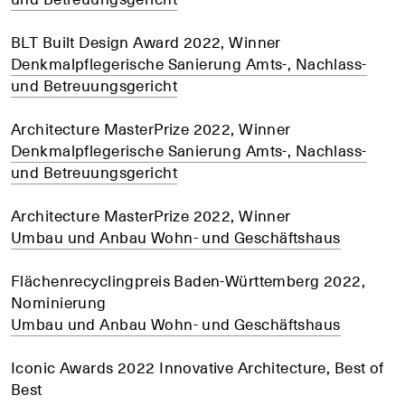
BLT Built Design Award 2022, Winner
Denkmalpflegerische Sanierung Amts-, Nachlass-
und Betreuungsgericht
Architecture MasterPrize 2022, Winner
Denkmalpflegerische Sanierung Amts-, Nachlass-
und Betreuungsgericht
Architecture MasterPrize 2022, Winner
Umbau und Anbau Wohn- und Geschäftshaus
Flächenrecyclingpreis Baden-Württemberg 2022,
Nominierung
Umbau und Anbau Wohn- und Geschäftshaus
Iconic Awards 2022 Innovative Architecture, Best of
Best