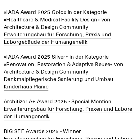
»IADA Award 2025 Gold« in der Kategorie
»Healthcare & Medical Facility Design« von
Architecture & Design Community
Erweiterungsbau für Forschung, Praxis und
Laborgebäude der Humangenetik
»IADA Award 2025 Silver« in der Kategorie
»Renovation, Restoration & Adaptive Reuse« von
Architecture & Design Community
Denkmalpflegerische Sanierung und Umbau
Kinderhaus Planie
Architizer A+ Award 2025 - Special Mention
Erweiterungsbau für Forschung, Praxen und Labore
der Humangenetik
BIG SEE Awards 2025 - Winner
Erweiterungsbau für Forschung, Praxen und Labore