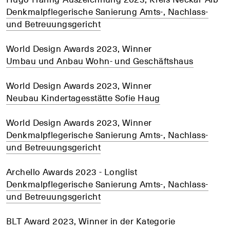
Denkmalpflegerische Sanierung Amts-, Nachlass-
und Betreuungsgericht
World Design Awards 2023, Winner
Umbau und Anbau Wohn- und Geschäftshaus
World Design Awards 2023, Winner
Neubau Kindertagesstätte Sofie Haug
World Design Awards 2023, Winner
Denkmalpflegerische Sanierung Amts-, Nachlass-
und Betreuungsgericht
Archello Awards 2023 - Longlist
Denkmalpflegerische Sanierung Amts-, Nachlass-
und Betreuungsgericht
BLT Award 2023, Winner in der Kategorie