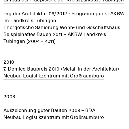
Tag der Architektur 06/2012 - Programmpunkt AKBW
im Landkreis Tübingen
Energetische Sanierung Wohn- und Geschäftshaus
Beispielhaftes Bauen 2011 – AKBW Landkreis
Tübingen (2004 – 2011)
2010
7. Domico Baupreis 2010 ›Metall in der Architektur‹
Neubau Logistikzentrum mit Großraumbüro
2008
Auszeichnung guter Bauten 2008 – BDA
Neubau Logistikzentrum mit Großraumbüro