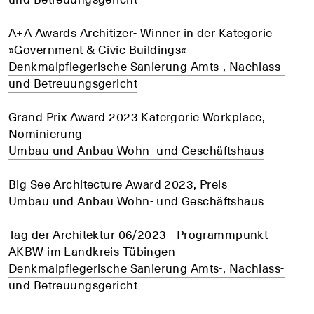
A+A Awards Architizer- Winner in der Kategorie
»Government & Civic Buildings«
Denkmalpflegerische Sanierung Amts-, Nachlass-
und Betreuungsgericht
Grand Prix Award 2023 Katergorie Workplace,
Nominierung
Umbau und Anbau Wohn- und Geschäftshaus
Big See Architecture Award 2023, Preis
Umbau und Anbau Wohn- und Geschäftshaus
Tag der Architektur 06/2023 - Programmpunkt
AKBW im Landkreis Tübingen
Denkmalpflegerische Sanierung Amts-, Nachlass-
und Betreuungsgericht