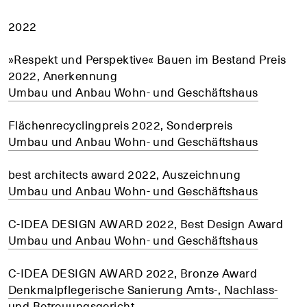
2022
»Respekt und Perspektive« Bauen im Bestand Preis
2022, Anerkennung
Umbau und Anbau Wohn- und Geschäftshaus
Flächenrecyclingpreis 2022, Sonderpreis
Umbau und Anbau Wohn- und Geschäftshaus
best architects award 2022, Auszeichnung
Umbau und Anbau Wohn- und Geschäftshaus
C-IDEA DESIGN AWARD 2022, Best Design Award
Umbau und Anbau Wohn- und Geschäftshaus
C-IDEA DESIGN AWARD 2022, Bronze Award
Denkmalpflegerische Sanierung Amts-, Nachlass-
und Betreuungsgericht