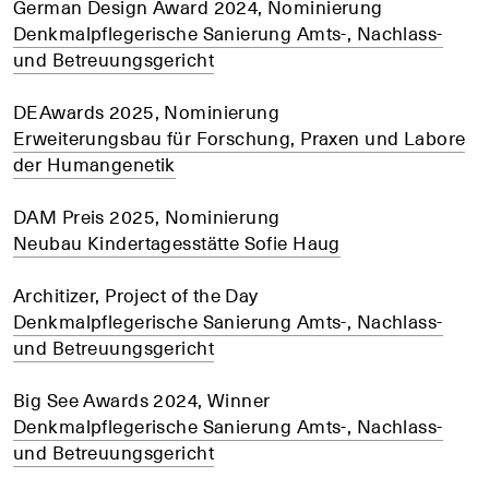
German Design Award 2024, Nominierung
Denkmalpflegerische Sanierung Amts-, Nachlass-
und Betreuungsgericht
DEAwards 2025, Nominierung
Erweiterungsbau für Forschung, Praxen und Labore
der Humangenetik
DAM Preis 2025, Nominierung
Neubau Kindertagesstätte Sofie Haug
Architizer, Project of the Day
Denkmalpflegerische Sanierung Amts-, Nachlass-
und Betreuungsgericht
Big See Awards 2024, Winner
Denkmalpflegerische Sanierung Amts-, Nachlass-
und Betreuungsgericht