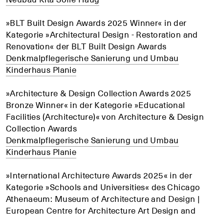
»BLT Built Design Awards 2025 Winner« in der
Kategorie »Architectural Design - Restoration and
Renovation« der BLT Built Design Awards
Denkmalpflegerische Sanierung und Umbau
Kinderhaus Planie
»Architecture & Design Collection Awards 2025
Bronze Winner« in der Kategorie »Educational
Facilities (Architecture)« von Architecture & Design
Collection Awards
Denkmalpflegerische Sanierung und Umbau
Kinderhaus Planie
»International Architecture Awards 2025« in der
Kategorie »Schools and Universities« des Chicago
Athenaeum: Museum of Architecture and Design |
European Centre for Architecture Art Design and