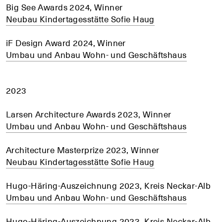
Big See Awards 2024, Winner
Neubau Kindertagesstätte Sofie Haug
iF Design Award 2024, Winner
Umbau und Anbau Wohn- und Geschäftshaus
2023
Larsen Architecture Awards 2023, Winner
Umbau und Anbau Wohn- und Geschäftshaus
Architecture Masterprize 2023, Winner
Neubau Kindertagesstätte Sofie Haug
Hugo-Häring-Auszeichnung 2023, Kreis Neckar-Alb
Umbau und Anbau Wohn- und Geschäftshaus
Hugo-Häring-Auszeichnung 2023, Kreis Neckar-Alb