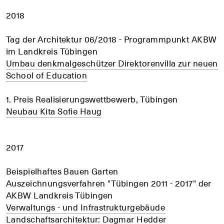
2018
Tag der Architektur 06/2018 - Programmpunkt AKBW
im Landkreis Tübingen
Umbau denkmalgeschützer Direktorenvilla zur neuen
School of Education
1. Preis Realisierungswettbewerb, Tübingen
Neubau Kita Sofie Haug
2017
Beispielhaftes Bauen Garten
Auszeichnungsverfahren "Tübingen 2011 - 2017" der
AKBW Landkreis Tübingen
Verwaltungs - und Infrastrukturgebäude
Landschaftsarchitektur: Dagmar Hedder