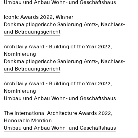
Umbau und Anbau Wohn- und Geschäftshaus
Iconic Awards 2022, Winner
Denkmalpflegerische Sanierung Amts-, Nachlass-
und Betreuungsgericht
ArchDaily Award - Building of the Year 2022,
Nominierung
Denkmalpflegerische Sanierung Amts-, Nachlass-
und Betreuungsgericht
ArchDaily Award - Building of the Year 2022,
Nominierung
Umbau und Anbau Wohn- und Geschäftshaus
The International Architecture Awards 2022,
Honorable Mention
Umbau und Anbau Wohn- und Geschäftshaus