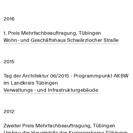
2016
1. Preis Mehrfachbeauftragung, Tübingen
Wohn- und Geschäftshaus Schwärzlocher Straße
2015
Tag der Architektur 06/2015 - Programmpunkt AKBW
im Landkreis Tübingen
Verwaltungs - und Infrastrukturgebäude
2012
Zweiter Preis Mehrfachbeauftragung, Tübingen
Umbau der Hauptstelle der Kreissparkasse Tübingen