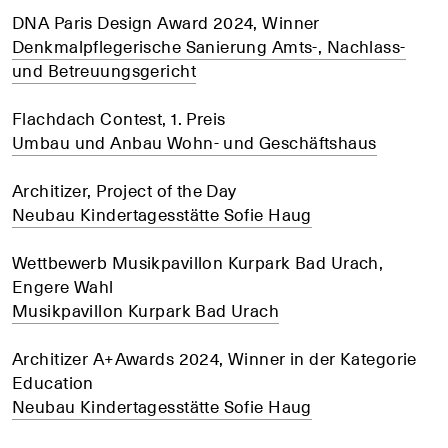
DNA Paris Design Award 2024, Winner
Denkmalpflegerische Sanierung Amts-, Nachlass-
und Betreuungsgericht
Flachdach Contest, 1. Preis
Umbau und Anbau Wohn- und Geschäftshaus
Architizer, Project of the Day
Neubau Kindertagesstätte Sofie Haug
Wettbewerb Musikpavillon Kurpark Bad Urach,
Engere Wahl
Musikpavillon Kurpark Bad Urach
Architizer A+Awards 2024, Winner in der Kategorie
Education
Neubau Kindertagesstätte Sofie Haug