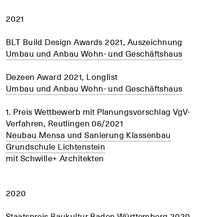
2021
BLT Build Design Awards 2021, Auszeichnung
Umbau und Anbau Wohn- und Geschäftshaus
Dezeen Award 2021, Longlist
Umbau und Anbau Wohn- und Geschäftshaus
1. Preis Wettbewerb mit Planungsvorschlag VgV-
Verfahren, Reutlingen 06/2021
Neubau Mensa und Sanierung Klassenbau
Grundschule Lichtenstein
mit Schwille+ Architekten
2020
Staatspreis Baukultur Baden Württemberg 2020