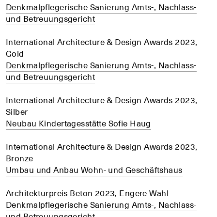
Denkmalpflegerische Sanierung Amts-, Nachlass-
und Betreuungsgericht
International Architecture & Design Awards 2023,
Gold
Denkmalpflegerische Sanierung Amts-, Nachlass-
und Betreuungsgericht
International Architecture & Design Awards 2023,
Silber
Neubau Kindertagesstätte Sofie Haug
International Architecture & Design Awards 2023,
Bronze
Umbau und Anbau Wohn- und Geschäftshaus
+
+
+
Architekturpreis Beton 2023, Engere Wahl
Denkmalpflegerische Sanierung Amts-, Nachlass-
und Betreuungsgericht