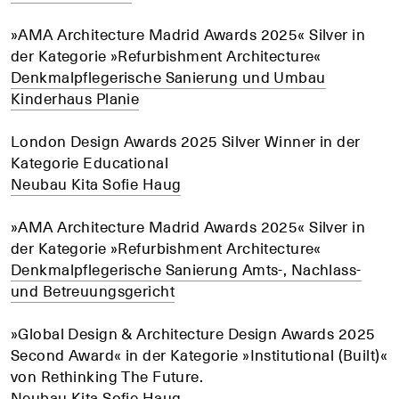
»AMA Architecture Madrid Awards 2025« Silver in
der Kategorie »Refurbishment Architecture«
Denkmalpflegerische Sanierung und Umbau
Kinderhaus Planie
London Design Awards 2025 Silver Winner in der
Kategorie Educational
Neubau Kita Sofie Haug
»AMA Architecture Madrid Awards 2025« Silver in
der Kategorie »Refurbishment Architecture«
Denkmalpflegerische Sanierung Amts-, Nachlass-
und Betreuungsgericht
»Global Design & Architecture Design Awards 2025
Second Award« in der Kategorie »Institutional (Built)«
von Rethinking The Future.
Neubau Kita Sofie Haug