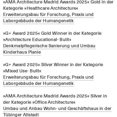
»AMA Architecture Madrid Awards 2025« Gold in der
Kategorie »Healthcare Architecture«
Erweiterungsbau für Forschung, Praxis und
Laborgebäude der Humangenetik
»G+ Award 2025« Gold Winner in der Kategorie
»Architecture Educational- Built«
Denkmalpflegerische Sanierung und Umbau
Kinderhaus Planie
»G+ Award 2025« Silver Winner in der Kategorie
»Mixed Use- Built«
Erweiterungsbau für Forschung, Praxis und
Laborgebäude der Humangenetik
»AMA Architecture Madrid Awards 2025« Silver in
der Kategorie »Office Architecture«
Umbau und Anbau Wohn- und Geschäftshaus in der
Tübinger Altstadt