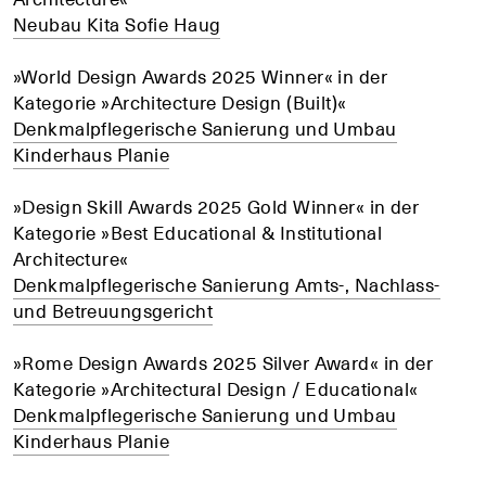
Neubau Kita Sofie Haug
»World Design Awards 2025 Winner« in der
Kategorie »Architecture Design (Built)«
Denkmalpflegerische Sanierung und Umbau
Kinderhaus Planie
»Design Skill Awards 2025 Gold Winner« in der
Kategorie »Best Educational & Institutional
Architecture«
Denkmalpflegerische Sanierung Amts-, Nachlass-
und Betreuungsgericht
»Rome Design Awards 2025 Silver Award« in der
Kategorie »Architectural Design / Educational«
Denkmalpflegerische Sanierung und Umbau
Kinderhaus Planie
+
+
+