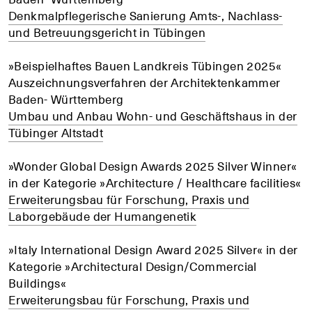
Denkmalpflegerische Sanierung Amts-, Nachlass-
und Betreuungsgericht in Tübingen
»Beispielhaftes Bauen Landkreis Tübingen 2025«
Auszeichnungsverfahren der Architektenkammer
Baden- Württemberg
Umbau und Anbau Wohn- und Geschäftshaus in der
Tübinger Altstadt
»Wonder Global Design Awards 2025 Silver Winner«
in der Kategorie »Architecture / Healthcare facilities«
Erweiterungsbau für Forschung, Praxis und
Laborgebäude der Humangenetik
»Italy International Design Award 2025 Silver« in der
Kategorie »Architectural Design/Commercial
Buildings«
Erweiterungsbau für Forschung, Praxis und