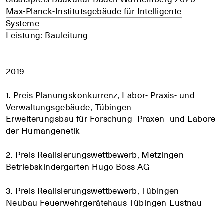
Max-Planck-Institutsgebäude für Intelligente
Systeme
Leistung: Bauleitung
2019
1. Preis Planungskonkurrenz, Labor- Praxis- und
Verwaltungsgebäude, Tübingen
Erweiterungsbau für Forschung- Praxen- und Labore
der Humangenetik
2. Preis Realisierungswettbewerb, Metzingen
Betriebskindergarten Hugo Boss AG
3. Preis Realisierungswettbewerb, Tübingen
Neubau Feuerwehrgerätehaus Tübingen-Lustnau