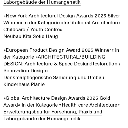
Laborgebäude der Humangenetik
»New York Architectural Design Awards 2025 Silver
Winner« in der Kategorie »Institutional Architecture
Childcare / Youth Centre«
Neubau Kita Sofie Haug
»European Product Design Award 2025 Winner« in
der Kategorie »ARCHITECTURAL/BUILDING
DESIGN: Architecture & Space Design:Restoration /
Renovation Design«
Denkmalpflegerische Sanierung und Umbau
Kinderhaus Planie
»Global Architecture Design Awards 2025 Gold
Award« in der Kategorie »Health-care Architecture«
Erweiterungsbau für Forschung, Praxis und
Laborgebäude der Humangenetik