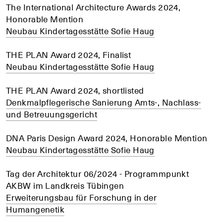
The International Architecture Awards 2024,
Honorable Mention
Neubau Kindertagesstätte Sofie Haug
THE PLAN Award 2024, Finalist
Neubau Kindertagesstätte Sofie Haug
THE PLAN Award 2024, shortlisted
Denkmalpflegerische Sanierung Amts-, Nachlass-
und Betreuungsgericht
DNA Paris Design Award 2024, Honorable Mention
Neubau Kindertagesstätte Sofie Haug
Tag der Architektur 06/2024 - Programmpunkt
AKBW im Landkreis Tübingen
Erweiterungsbau für Forschung in der
Humangenetik