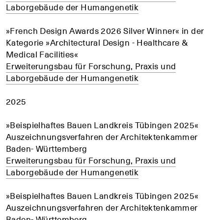
Laborgebäude der Humangenetik
»French Design Awards 2026 Silver Winner« in der
Kategorie »Architectural Design - Healthcare &
Medical Facilities«
Erweiterungsbau für Forschung, Praxis und
Laborgebäude der Humangenetik
2025
»Beispielhaftes Bauen Landkreis Tübingen 2025«
Auszeichnungsverfahren der Architektenkammer
Baden- Württemberg
Erweiterungsbau für Forschung, Praxis und
Laborgebäude der Humangenetik
»Beispielhaftes Bauen Landkreis Tübingen 2025«
Auszeichnungsverfahren der Architektenkammer
Baden- Württemberg