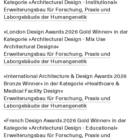
Kategorie »Architectural Design - Institutional«
Erweiterungsbau für Forschung, Praxis und
Laborgebäude der Humangenetik
»London Design Awards 2026 Gold Winner« in der
Kategorie »Architectural Design - Mix Use
Architectural Designs«
Erweiterungsbau für Forschung, Praxis und
Laborgebäude der Humangenetik
»International Architecture & Design Awards 2026
Bronze Winner« in der Kategorie »Healthcare &
Medical Facility Design«
Erweiterungsbau für Forschung, Praxis und
Laborgebäude der Humangenetik
«French Design Awards 2026 Gold Winner« in der
Kategorie »Architectural Design - Educational«
Erweiterungsbau für Forschung, Praxis und